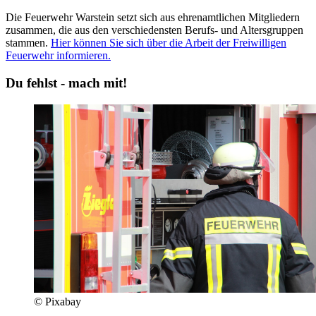
Die Feuerwehr Warstein setzt sich aus ehrenamtlichen Mitgliedern
zusammen, die aus den verschiedensten Berufs- und Altersgruppen
stammen.
Hier können Sie sich über die Arbeit der Freiwilligen
Feuerwehr informieren.
Du fehlst - mach mit!
© Pixabay