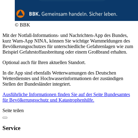
© BBK
Mit der Notfall-Informations- und Nachrichten-App des Bundes,
kurz Warn-App NINA, können Sie wichtige Warnmeldungen des
Bevölkerungsschutzes für unterschiedliche Gefahrenlagen wie zum
Beispiel Gefahrstoffausbreitung oder einem Großbrand erhalten.
Optional auch für Ihren aktuellen Standort.
In die App sind ebenfalls Wetterwarnungen des Deutschen
Wetterdienstes und Hochwasserinformationen der zuständigen
Stellen der Bundesländer integriert.
Ausführliche Informationen finden Sie auf der Seite Bundesamtes
für Bevölkerungsschutz und Katastrophenhilfe.
Seite teilen
Service