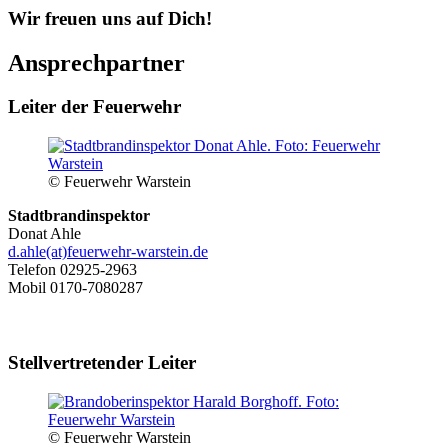
Wir freuen uns auf Dich!
Ansprechpartner
Leiter der Feuerwehr
© Feuerwehr Warstein
Stadtbrandinspektor
Donat Ahle
d.ahle(at)feuerwehr-warstein.de
Telefon 02925-2963
Mobil 0170-7080287
Stellvertretender Leiter
© Feuerwehr Warstein