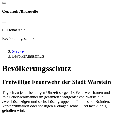
Copyright/Bildquelle
© Donat Ahle
Bevölkerungsschutz
Service
Bevölkerungsschutz
Bevölkerungsschutz
Freiwillige Feuerwehr der Stadt Warstein
Täglich zu jeder beliebigen Uhrzeit sorgen 18 Feuerwehrfrauen und
257 Feuerwehrmänner im gesamten Stadtgebiet von Warstein in
zwei Löschzügen und sechs Löschgruppen dafür, dass bei Bränden,
Verkehrsunfällen oder sonstigen Notlagen schnell und fachkundig
geholfen wird.