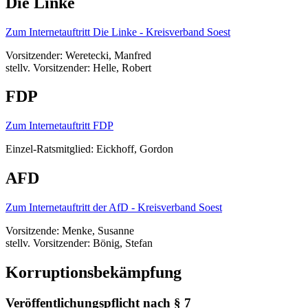
Die Linke
Zum Internetauftritt Die Linke - Kreisverband Soest
Vorsitzender: Weretecki, Manfred
stellv. Vorsitzender: Helle, Robert
FDP
Zum Internetauftritt FDP
Einzel-Ratsmitglied: Eickhoff, Gordon
AFD
Zum Internetauftritt der AfD - Kreisverband Soest
Vorsitzende: Menke, Susanne
stellv. Vorsitzender: Bönig, Stefan
Korruptionsbekämpfung
Veröffentlichungspflicht nach § 7