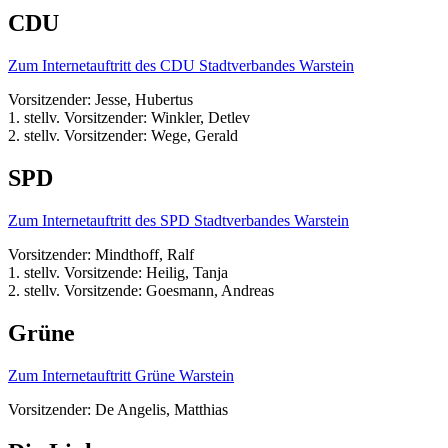
CDU
Zum Internetauftritt des CDU Stadtverbandes Warstein
Vorsitzender: Jesse, Hubertus
1. stellv. Vorsitzender: Winkler, Detlev
2. stellv. Vorsitzender: Wege, Gerald
SPD
Zum Internetauftritt des SPD Stadtverbandes Warstein
Vorsitzender: Mindthoff, Ralf
1. stellv. Vorsitzende: Heilig, Tanja
2. stellv. Vorsitzende: Goesmann, Andreas
Grüne
Zum Internetauftritt Grüne Warstein
Vorsitzender: De Angelis, Matthias