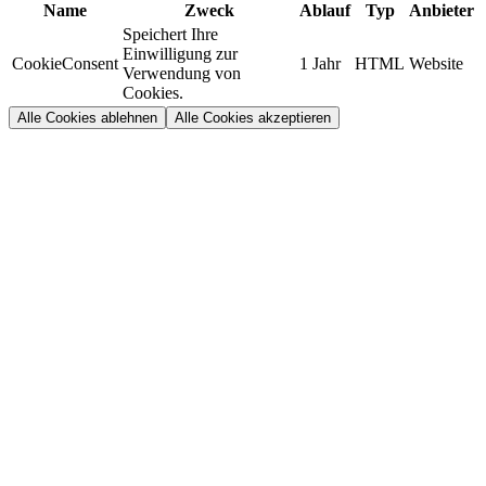
Name
Zweck
Ablauf
Typ
Anbieter
Speichert Ihre
Einwilligung zur
CookieConsent
1 Jahr
HTML
Website
Verwendung von
Cookies.
Alle Cookies ablehnen
Alle Cookies akzeptieren