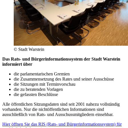
© Stadt Warstein
Das Rats- und Bürgerinformationssystem der Stadt Warstein
informiert über
die parlamentarischen Gremien
die Zusammensetzung des Rates und seiner Ausschüsse
die Sitzungen mit Terminvorschau
die zu beratenden Vorlagen
die gefassten Beschlüsse
Alle öffentlichen Sitzungsdaten sind seit 2001 nahezu vollständig
vorhanden. Nur die nichtöffentlichen Informationen sind
ausschließlich von Rats- und Ausschussmitgliedern einsehbar.
Hier öffnen Sie das RIS (Rats- und Bürgerinformationssystem) für