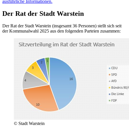
ausführliche Informationen.
Der Rat der Stadt Warstein
Der Rat der Stadt Warstein (insgesamt 36 Personen) stellt sich seit
der Kommunalwahl 2025 aus den folgenden Parteien zusammen:
© Stadt Warstein