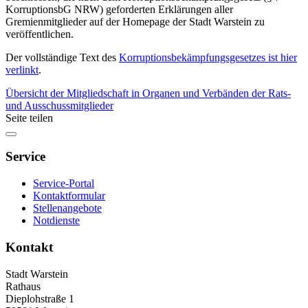
KorruptionsbG NRW) geforderten Erklärungen aller
Gremienmitglieder auf der Homepage der Stadt Warstein zu
veröffentlichen.
Der vollständige Text des
Korruptionsbekämpfungsgesetzes ist hier
verlinkt
.
Übersicht der Mitgliedschaft in Organen und Verbänden der Rats-
und Ausschussmitglieder
Seite teilen
Service
Service-Portal
Kontaktformular
Stellenangebote
Notdienste
Kontakt
Stadt Warstein
Rathaus
Dieplohstraße 1