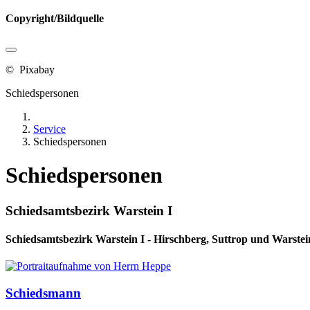
Copyright/Bildquelle
© Pixabay
Schiedspersonen
Service
Schiedspersonen
Schiedspersonen
Schiedsamtsbezirk Warstein I
Schiedsamtsbezirk Warstein I - Hirschberg, Suttrop und Warstei
Schiedsmann