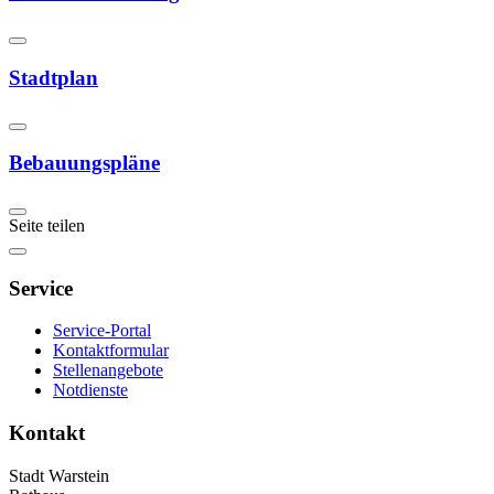
Stadtplan
Bebauungspläne
Seite teilen
Service
Service-Portal
Kontaktformular
Stellenangebote
Notdienste
Kontakt
Stadt Warstein