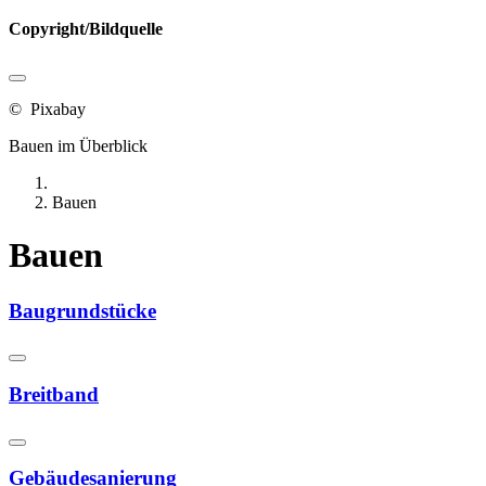
Copyright/Bildquelle
© Pixabay
Bauen im Überblick
Bauen
Bauen
Baugrundstücke
Breitband
Gebäudesanierung