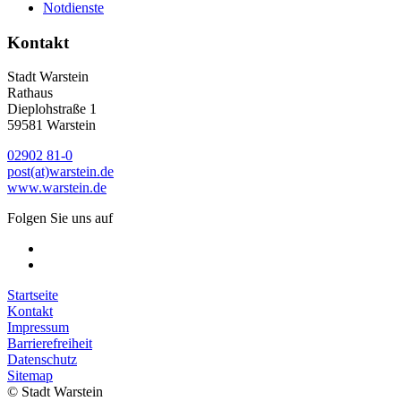
Notdienste
Kontakt
Stadt Warstein
Rathaus
Dieplohstraße 1
59581 Warstein
02902 81-0
post(at)warstein.de
www.warstein.de
Folgen Sie uns auf
Startseite
Kontakt
Impressum
Barrierefreiheit
Datenschutz
Sitemap
© Stadt Warstein