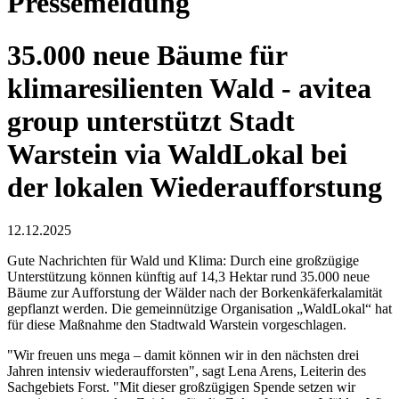
Pressemeldung
35.000 neue Bäume für
klimaresilienten Wald - avitea
group unterstützt Stadt
Warstein via WaldLokal bei
der lokalen Wiederaufforstung
12.12.2025
Gute Nachrichten für Wald und Klima: Durch eine großzügige
Unterstützung können künftig auf 14,3 Hektar rund 35.000 neue
Bäume zur Aufforstung der Wälder nach der Borkenkäferkalamität
gepflanzt werden. Die gemeinnützige Organisation „WaldLokal“ hat
für diese Maßnahme den Stadtwald Warstein vorgeschlagen.
"Wir freuen uns mega – damit können wir in den nächsten drei
Jahren intensiv wiederaufforsten", sagt Lena Arens, Leiterin des
Sachgebiets Forst. "Mit dieser großzügigen Spende setzen wir