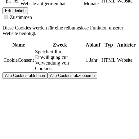
_pk_ref
HTML
Website
Website aufgerufen hat
Monate
Erforderlich
Zustimmen
Diese Cookies werden für eine reibungslose Funktion unserer
Website benötigt.
Name
Zweck
Ablauf
Typ
Anbieter
Speichert Ihre
Einwilligung zur
CookieConsent
1 Jahr
HTML
Website
Verwendung von
Cookies.
Alle Cookies ablehnen
Alle Cookies akzeptieren