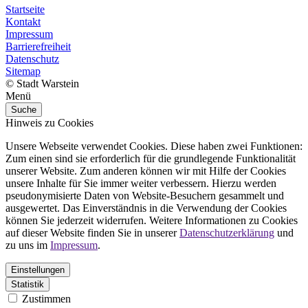
Startseite
Kontakt
Impressum
Barrierefreiheit
Datenschutz
Sitemap
© Stadt Warstein
Menü
Suche
Hinweis zu Cookies
Unsere Webseite verwendet Cookies. Diese haben zwei Funktionen:
Zum einen sind sie erforderlich für die grundlegende Funktionalität
unserer Website. Zum anderen können wir mit Hilfe der Cookies
unsere Inhalte für Sie immer weiter verbessern. Hierzu werden
pseudonymisierte Daten von Website-Besuchern gesammelt und
ausgewertet. Das Einverständnis in die Verwendung der Cookies
können Sie jederzeit widerrufen. Weitere Informationen zu Cookies
auf dieser Website finden Sie in unserer
Datenschutzerklärung
und
zu uns im
Impressum
.
Einstellungen
Statistik
Zustimmen