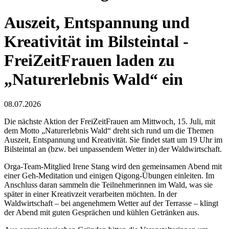
Auszeit, Entspannung und
Kreativität im Bilsteintal -
FreiZeitFrauen laden zu
„Naturerlebnis Wald“ ein
08.07.2026
Die nächste Aktion der FreiZeitFrauen am Mittwoch, 15. Juli, mit
dem Motto „Naturerlebnis Wald“ dreht sich rund um die Themen
Auszeit, Entspannung und Kreativität. Sie findet statt um 19 Uhr im
Bilsteintal an (bzw. bei unpassendem Wetter in) der Waldwirtschaft.
Orga-Team-Mitglied Irene Stang wird den gemeinsamen Abend mit
einer Geh-Meditation und einigen Qigong-Übungen einleiten. Im
Anschluss daran sammeln die Teilnehmerinnen im Wald, was sie
später in einer Kreativzeit verarbeiten möchten. In der
Waldwirtschaft – bei angenehmem Wetter auf der Terrasse – klingt
der Abend mit guten Gesprächen und kühlen Getränken aus.