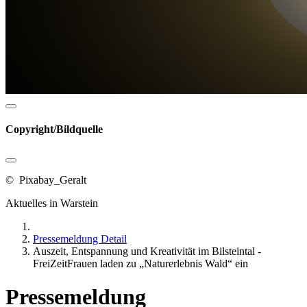
Copyright/Bildquelle
© Pixabay_Geralt
Aktuelles in Warstein
Pressemeldung Detail
Auszeit, Entspannung und Kreativität im Bilsteintal -
FreiZeitFrauen laden zu „Naturerlebnis Wald“ ein
Pressemeldung