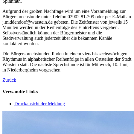
Spinnrath.
Aufgrund der großen Nachfrage wird um eine Voranmeldung zur
Bürgersprechstunde unter Telefon 02902 81-209 oder per E-Mail an
j.middendorf@warstein.de gebeten. Die Zeitfenster von jeweils 15
Minuten werden in der Reihenfolge des Eintreffens vergeben.
Selbstverständlich können der Bürgermeister und die
Stadtverwaltung auch jederzeit über die bekannten Kanäle
kontaktiert werden.
Die Bürgersprechstunden finden in einem vier- bis sechswöchigen
Rhythmus in alphabetischer Reihenfolge in allen Ortsteilen der Stadt
Warstein statt. Die nächste Sprechstunde ist für Mittwoch, 10. Juni,
in Niederbergheim vorgesehen.
Zurück
Verwandte Links
Druckansicht der Meldung