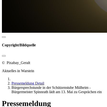
Copyright/Bildquelle
© Pixabay_Geralt
Aktuelles in Warstein
Pressemeldung Detail
Bürgersprechstunde in der Schützenstube Mülheim -
Bürgermeister Spinnrath lädt am 13. Mai zu Gesprächen ein
Pressemeldung