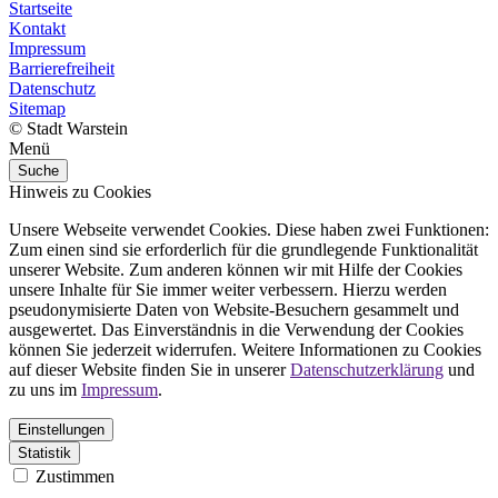
Startseite
Kontakt
Impressum
Barrierefreiheit
Datenschutz
Sitemap
© Stadt Warstein
Menü
Suche
Hinweis zu Cookies
Unsere Webseite verwendet Cookies. Diese haben zwei Funktionen:
Zum einen sind sie erforderlich für die grundlegende Funktionalität
unserer Website. Zum anderen können wir mit Hilfe der Cookies
unsere Inhalte für Sie immer weiter verbessern. Hierzu werden
pseudonymisierte Daten von Website-Besuchern gesammelt und
ausgewertet. Das Einverständnis in die Verwendung der Cookies
können Sie jederzeit widerrufen. Weitere Informationen zu Cookies
auf dieser Website finden Sie in unserer
Datenschutzerklärung
und
zu uns im
Impressum
.
Einstellungen
Statistik
Zustimmen