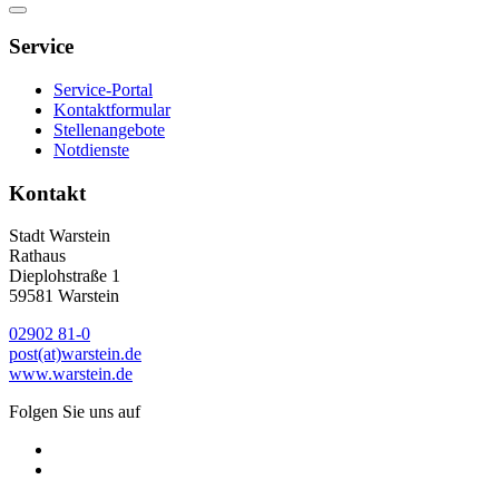
Service
Service-Portal
Kontaktformular
Stellenangebote
Notdienste
Kontakt
Stadt Warstein
Rathaus
Dieplohstraße 1
59581 Warstein
02902 81-0
post(at)warstein.de
www.warstein.de
Folgen Sie uns auf