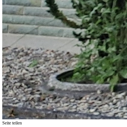
Seite teilen