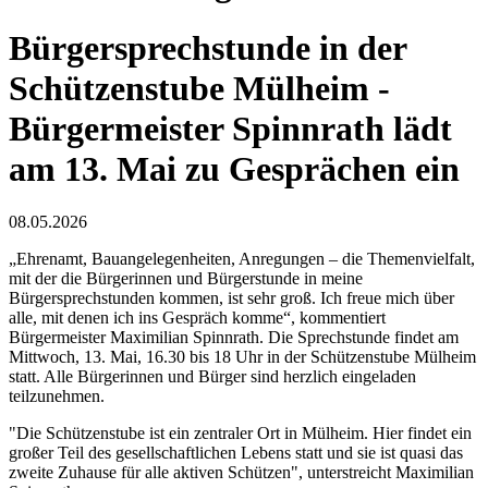
Bürgersprechstunde in der
Schützenstube Mülheim -
Bürgermeister Spinnrath lädt
am 13. Mai zu Gesprächen ein
08.05.2026
„Ehrenamt, Bauangelegenheiten, Anregungen – die Themenvielfalt,
mit der die Bürgerinnen und Bürgerstunde in meine
Bürgersprechstunden kommen, ist sehr groß. Ich freue mich über
alle, mit denen ich ins Gespräch komme“, kommentiert
Bürgermeister Maximilian Spinnrath. Die Sprechstunde findet am
Mittwoch, 13. Mai, 16.30 bis 18 Uhr in der Schützenstube Mülheim
statt. Alle Bürgerinnen und Bürger sind herzlich eingeladen
teilzunehmen.
"Die Schützenstube ist ein zentraler Ort in Mülheim. Hier findet ein
großer Teil des gesellschaftlichen Lebens statt und sie ist quasi das
zweite Zuhause für alle aktiven Schützen", unterstreicht Maximilian