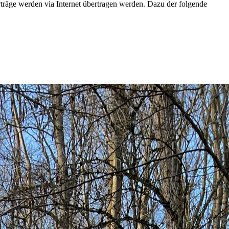
träge werden via Internet übertragen werden. Dazu der folgende