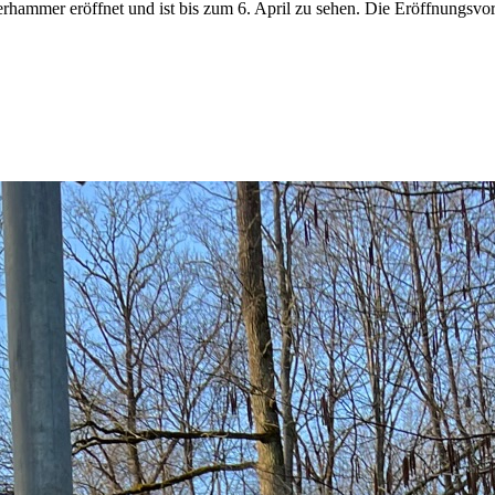
ammer eröffnet und ist bis zum 6. April zu sehen. Die Eröffnungsvor