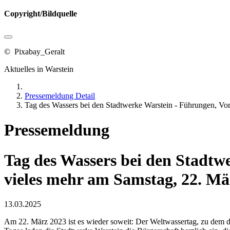
Copyright/Bildquelle
© Pixabay_Geralt
Aktuelles in Warstein
Pressemeldung Detail
Tag des Wassers bei den Stadtwerke Warstein - Führungen, Vo
Pressemeldung
Tag des Wassers bei den Stadt
vieles mehr am Samstag, 22. Mä
13.03.2025
Am 22. März 2023 ist es wieder soweit: Der Weltwassertag, zu dem die