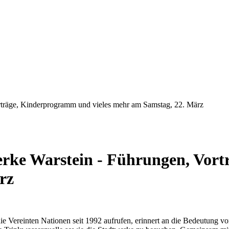
rträge, Kinderprogramm und vieles mehr am Samstag, 22. März
werke Warstein - Führungen, Vo
rz
 Vereinten Nationen seit 1992 aufrufen, erinnert an die Bedeutung von 