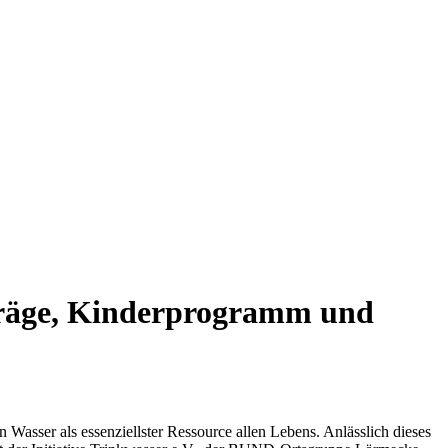
rträge, Kinderprogramm und
Wasser als essenziellster Ressource allen Lebens. Anlässlich dieses