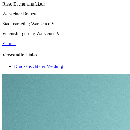
Risse Eventmanufaktur
Warsteiner Brauerei
Stadtmarketing Warstein e.V.
Vereinsbürgerring Warstein e.V.
Zurück
Verwandte Links
Druckansicht der Meldung