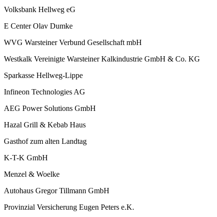
Volksbank Hellweg eG
E Center Olav Dumke
WVG Warsteiner Verbund Gesellschaft mbH
Westkalk Vereinigte Warsteiner Kalkindustrie GmbH & Co. KG
Sparkasse Hellweg-Lippe
Infineon Technologies AG
AEG Power Solutions GmbH
Hazal Grill & Kebab Haus
Gasthof zum alten Landtag
K-T-K GmbH
Menzel & Woelke
Autohaus Gregor Tillmann GmbH
Provinzial Versicherung Eugen Peters e.K.