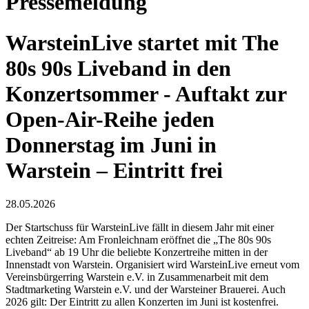
Pressemeldung
WarsteinLive startet mit The
80s 90s Liveband in den
Konzertsommer - Auftakt zur
Open-Air-Reihe jeden
Donnerstag im Juni in
Warstein – Eintritt frei
28.05.2026
Der Startschuss für WarsteinLive fällt in diesem Jahr mit einer
echten Zeitreise: Am Fronleichnam eröffnet die „The 80s 90s
Liveband“ ab 19 Uhr die beliebte Konzertreihe mitten in der
Innenstadt von Warstein. Organisiert wird WarsteinLive erneut vom
Vereinsbürgerring Warstein e.V. in Zusammenarbeit mit dem
Stadtmarketing Warstein e.V. und der Warsteiner Brauerei. Auch
2026 gilt: Der Eintritt zu allen Konzerten im Juni ist kostenfrei.