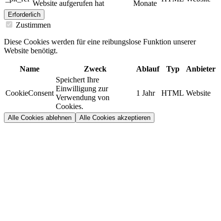
Website aufgerufen hat
Monate
Erforderlich
Zustimmen
Diese Cookies werden für eine reibungslose Funktion unserer
Website benötigt.
Name
Zweck
Ablauf
Typ
Anbieter
Speichert Ihre
Einwilligung zur
CookieConsent
1 Jahr
HTML
Website
Verwendung von
Cookies.
Alle Cookies ablehnen
Alle Cookies akzeptieren