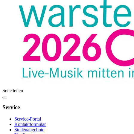
Seite teilen
Service
Service-Portal
Kontaktformular
Stellenangebote