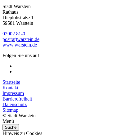
Stadt Warstein
Rathaus
Dieplohstraße 1
59581 Warstein
02902 81-0
post(at)warstein.de
www.warstein.de
Folgen Sie uns auf
Startseite
Kontakt
Impressum
Barrierefreiheit
Datenschutz
Sitemap
© Stadt Warstein
Menü
Suche
Hinweis zu Cookies