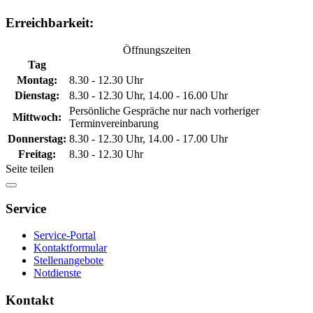
Erreichbarkeit:
Öffnungszeiten
Tag
Montag:
8.30 - 12.30 Uhr
Dienstag:
8.30 - 12.30 Uhr, 14.00 - 16.00 Uhr
Persönliche Gespräche nur nach vorheriger
Mittwoch:
Terminvereinbarung
Donnerstag:
8.30 - 12.30 Uhr, 14.00 - 17.00 Uhr
Freitag:
8.30 - 12.30 Uhr
Seite teilen
Service
Service-Portal
Kontaktformular
Stellenangebote
Notdienste
Kontakt