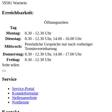
59581 Warstein
Erreichbarkeit:
Öffnungszeiten
Tag
Montag:
8.30 - 12.30 Uhr
Dienstag:
8.30 - 12.30 Uhr, 14.00 - 16.00 Uhr
Persönliche Gespräche nur nach vorheriger
Mittwoch:
Terminvereinbarung
Donnerstag:
8.30 - 12.30 Uhr, 14.00 - 17.00 Uhr
Freitag:
8.30 - 12.30 Uhr
Seite teilen
Service
Service-Portal
Kontaktformular
Stellenangebote
Notdienste
Kontakt