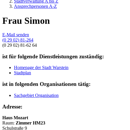
Stadtverwaltung A bis Z
Ansprechpersonen A-Z
Frau Simon
E-Mail senden
(0 29 02) 81-264
(0 29 02) 81-62 64
ist für folgende Dienstleistungen zuständig:
Homepage der Stadt Warstein
Stadtplan
ist in folgenden Organisationen tätig:
Sachgebiet Organisation
Adresse:
Haus Mozart
Raum:
Zimmer HM23
Schulstraße 9