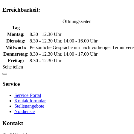
Erreichbarkeit:
Öffnungszeiten
Tag
Montag:
8.30 - 12.30 Uhr
Dienstag:
8.30 - 12.30 Uhr, 14.00 - 16.00 Uhr
Mittwoch:
Persönliche Gespräche nur nach vorheriger Terminver
Donnerstag:
8.30 - 12.30 Uhr, 14.00 - 17.00 Uhr
Freitag:
8.30 - 12.30 Uhr
Seite teilen
Service
Service-Portal
Kontaktformular
Stellenangebote
Notdienste
Kontakt