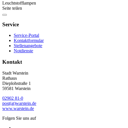
Leuchtstofflampen
Seite teilen
Service
Service-Portal
Kontaktformular
Stellenangebote
Notdienste
Kontakt
Stadt Warstein
Rathaus
Dieplohstraße 1
59581 Warstein
02902 81-0
post(at)warstein.de
www.warstein.de
Folgen Sie uns auf