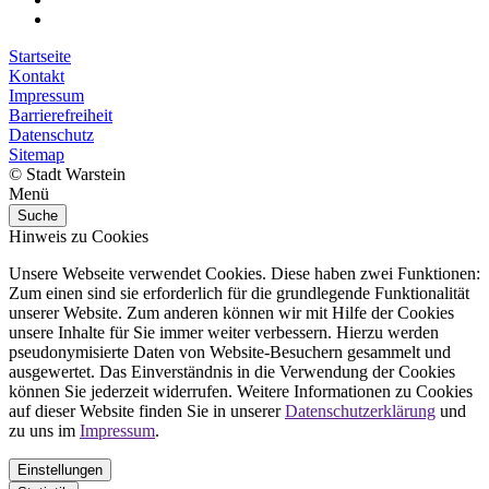
Startseite
Kontakt
Impressum
Barrierefreiheit
Datenschutz
Sitemap
© Stadt Warstein
Menü
Suche
Hinweis zu Cookies
Unsere Webseite verwendet Cookies. Diese haben zwei Funktionen:
Zum einen sind sie erforderlich für die grundlegende Funktionalität
unserer Website. Zum anderen können wir mit Hilfe der Cookies
unsere Inhalte für Sie immer weiter verbessern. Hierzu werden
pseudonymisierte Daten von Website-Besuchern gesammelt und
ausgewertet. Das Einverständnis in die Verwendung der Cookies
können Sie jederzeit widerrufen. Weitere Informationen zu Cookies
auf dieser Website finden Sie in unserer
Datenschutzerklärung
und
zu uns im
Impressum
.
Einstellungen