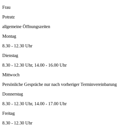
Frau
Potratz
allgemeine Öffnungszeiten
Montag
8.30 - 12.30 Uhr
Dienstag
8.30 - 12.30 Uhr, 14.00 - 16.00 Uhr
Mittwoch
Persönliche Gespräche nur nach vorheriger Terminvereinbarung
Donnerstag
8.30 - 12.30 Uhr, 14.00 - 17.00 Uhr
Freitag
8.30 - 12.30 Uhr