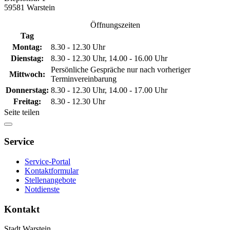
59581 Warstein
Öffnungszeiten
Tag
Montag:
8.30 - 12.30 Uhr
Dienstag:
8.30 - 12.30 Uhr, 14.00 - 16.00 Uhr
Persönliche Gespräche nur nach vorheriger
Mittwoch:
Terminvereinbarung
Donnerstag:
8.30 - 12.30 Uhr, 14.00 - 17.00 Uhr
Freitag:
8.30 - 12.30 Uhr
Seite teilen
Service
Service-Portal
Kontaktformular
Stellenangebote
Notdienste
Kontakt
Stadt Warstein