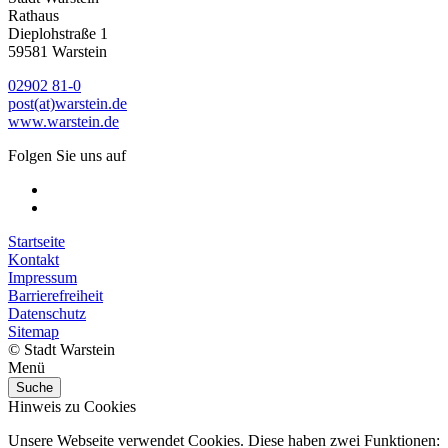
Rathaus
Dieplohstraße 1
59581 Warstein
02902 81-0
post(at)warstein.de
www.warstein.de
Folgen Sie uns auf
Startseite
Kontakt
Impressum
Barrierefreiheit
Datenschutz
Sitemap
© Stadt Warstein
Menü
Suche
Hinweis zu Cookies
Unsere Webseite verwendet Cookies. Diese haben zwei Funktionen: