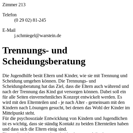
Zimmer 213
Telefon
(0 29 02) 81-245
E-Mail
j.schmiegel@warstein.de
Trennungs- und
Scheidungsberatung
Die Jugendhilfe berät Eltern und Kinder, wie sie mit Trennung und
Scheidung umgehen können. Die Trennungs- und
Scheidungsberatung hat das Ziel, dass die Eltern auch während und
nach der Trennung das Kind gut versorgen können. Dabei soll ein
für alle Seiten einvernehmliches Konzept entwickelt werden. Es
wird mit den Elternteilen und - je nach Alter - gemeinsam mit den
Kindern nach Lösungen gesucht, bei denen das Wohl der Kinder im
Mittelpunkt steht.
Für die psychosoziale Entwicklung von Kindern und Jugendlichen
ist es wichtig, dass sie ständig Kontakt zu beiden Elternteilen haben
und dass sich die Eltern einig sind.