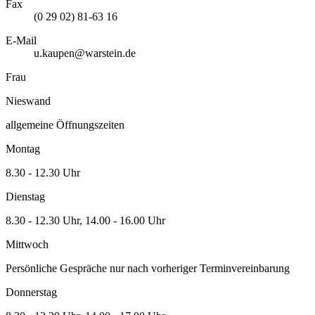
Fax
(0 29 02) 81-63 16
E-Mail
u.kaupen@warstein.de
Frau
Nieswand
allgemeine Öffnungszeiten
Montag
8.30 - 12.30 Uhr
Dienstag
8.30 - 12.30 Uhr, 14.00 - 16.00 Uhr
Mittwoch
Persönliche Gespräche nur nach vorheriger Terminvereinbarung
Donnerstag