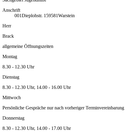
Anschrift
001
Dieplohstr. 1
59581
Warstein
Herr
Brack
allgemeine Öffnungszeiten
Montag
8.30 - 12.30 Uhr
Dienstag
8.30 - 12.30 Uhr, 14.00 - 16.00 Uhr
Mittwoch
Persönliche Gespräche nur nach vorheriger Terminvereinbarung
Donnerstag
8.30 - 12.30 Uhr, 14.00 - 17.00 Uhr