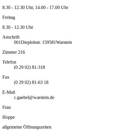
8.30 - 12.30 Uhr, 14.00 - 17.00 Uhr
Freitag
8.30 - 12.30 Uhr
Anschrift
001
Dieplohstr. 1
59581
Warstein
Zimmer 216
Telefon
(0 29 02) 81-318
Fax
(0 29 02) 81-63 18
E-Mail
c.gaebel@warstein.de
Frau
Hoppe
allgemeine Öffnungszeiten