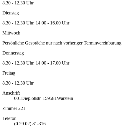
8.30 - 12.30 Uhr
Dienstag
8.30 - 12.30 Uhr, 14.00 - 16.00 Uhr
Mittwoch
Persönliche Gespräche nur nach vorheriger Terminvereinbarung
Donnerstag
8.30 - 12.30 Uhr, 14.00 - 17.00 Uhr
Freitag
8.30 - 12.30 Uhr
Anschrift
001
Dieplohstr. 1
59581
Warstein
Zimmer 221
Telefon
(0 29 02) 81-316