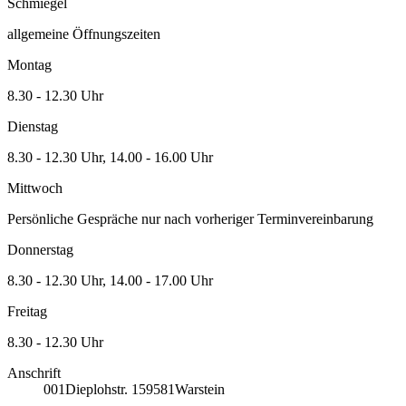
Schmiegel
allgemeine Öffnungszeiten
Montag
8.30 - 12.30 Uhr
Dienstag
8.30 - 12.30 Uhr, 14.00 - 16.00 Uhr
Mittwoch
Persönliche Gespräche nur nach vorheriger Terminvereinbarung
Donnerstag
8.30 - 12.30 Uhr, 14.00 - 17.00 Uhr
Freitag
8.30 - 12.30 Uhr
Anschrift
001
Dieplohstr. 1
59581
Warstein