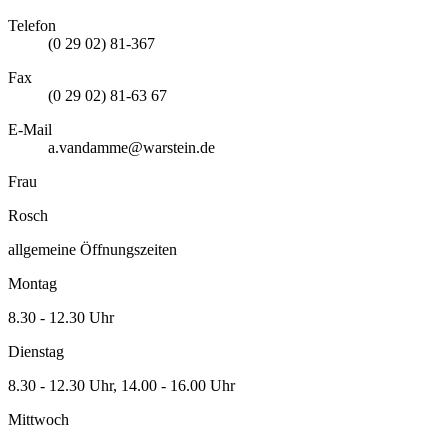
Telefon
(0 29 02) 81-367
Fax
(0 29 02) 81-63 67
E-Mail
a.vandamme@warstein.de
Frau
Rosch
allgemeine Öffnungszeiten
Montag
8.30 - 12.30 Uhr
Dienstag
8.30 - 12.30 Uhr, 14.00 - 16.00 Uhr
Mittwoch