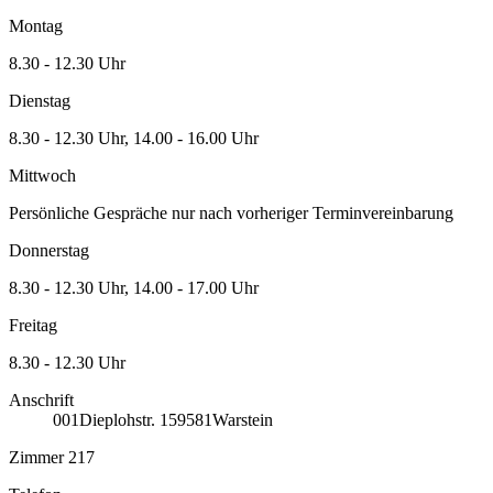
Montag
8.30 - 12.30 Uhr
Dienstag
8.30 - 12.30 Uhr, 14.00 - 16.00 Uhr
Mittwoch
Persönliche Gespräche nur nach vorheriger Terminvereinbarung
Donnerstag
8.30 - 12.30 Uhr, 14.00 - 17.00 Uhr
Freitag
8.30 - 12.30 Uhr
Anschrift
001
Dieplohstr. 1
59581
Warstein
Zimmer 217