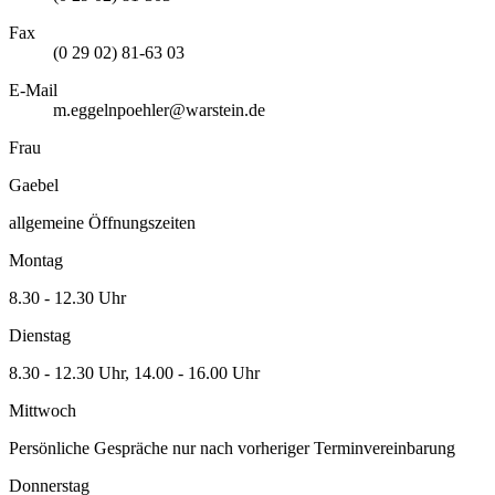
Fax
(0 29 02) 81-63 03
E-Mail
m.eggelnpoehler@warstein.de
Frau
Gaebel
allgemeine Öffnungszeiten
Montag
8.30 - 12.30 Uhr
Dienstag
8.30 - 12.30 Uhr, 14.00 - 16.00 Uhr
Mittwoch
Persönliche Gespräche nur nach vorheriger Terminvereinbarung
Donnerstag