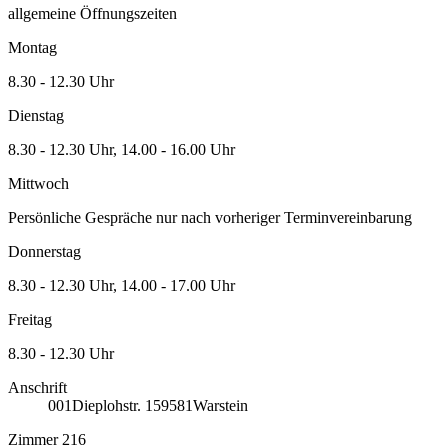
allgemeine Öffnungszeiten
Montag
8.30 - 12.30 Uhr
Dienstag
8.30 - 12.30 Uhr, 14.00 - 16.00 Uhr
Mittwoch
Persönliche Gespräche nur nach vorheriger Terminvereinbarung
Donnerstag
8.30 - 12.30 Uhr, 14.00 - 17.00 Uhr
Freitag
8.30 - 12.30 Uhr
Anschrift
001
Dieplohstr. 1
59581
Warstein
Zimmer 216