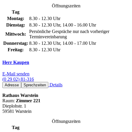
Öffnungszeiten
Tag
Montag:
8.30 - 12.30 Uhr
Dienstag:
8.30 - 12.30 Uhr, 14.00 - 16.00 Uhr
Persönliche Gespräche nur nach vorheriger
Mittwoch:
Terminvereinbarung
Donnerstag:
8.30 - 12.30 Uhr, 14.00 - 17.00 Uhr
Freitag:
8.30 - 12.30 Uhr
Herr Kaupen
E-Mail senden
(0 29 02) 81-316
Details
Adresse
Sprechzeiten
Rathaus Warstein
Raum:
Zimmer 221
Dieplohstr. 1
59581 Warstein
Öffnungszeiten
Tag