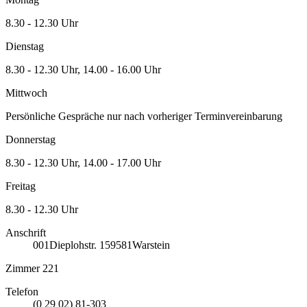
8.30 - 12.30 Uhr
Dienstag
8.30 - 12.30 Uhr, 14.00 - 16.00 Uhr
Mittwoch
Persönliche Gespräche nur nach vorheriger Terminvereinbarung
Donnerstag
8.30 - 12.30 Uhr, 14.00 - 17.00 Uhr
Freitag
8.30 - 12.30 Uhr
Anschrift
001
Dieplohstr. 1
59581
Warstein
Zimmer 221
Telefon
(0 29 02) 81-303