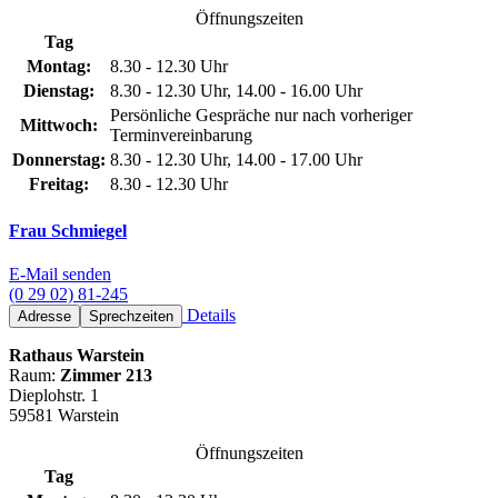
Öffnungszeiten
Tag
Montag:
8.30 - 12.30 Uhr
Dienstag:
8.30 - 12.30 Uhr, 14.00 - 16.00 Uhr
Persönliche Gespräche nur nach vorheriger
Mittwoch:
Terminvereinbarung
Donnerstag:
8.30 - 12.30 Uhr, 14.00 - 17.00 Uhr
Freitag:
8.30 - 12.30 Uhr
Frau Schmiegel
E-Mail senden
(0 29 02) 81-245
Details
Adresse
Sprechzeiten
Rathaus Warstein
Raum:
Zimmer 213
Dieplohstr. 1
59581 Warstein
Öffnungszeiten
Tag