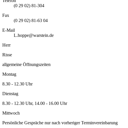
Telefon
(0 29 02) 81-304
Fax
(0 29 02) 81-63 04
E-Mail
L.hoppe@warstein.de
Herr
Risse
allgemeine Öffnungszeiten
Montag
8.30 - 12.30 Uhr
Dienstag
8.30 - 12.30 Uhr, 14.00 - 16.00 Uhr
Mittwoch
Persönliche Gespräche nur nach vorheriger Terminvereinbarung