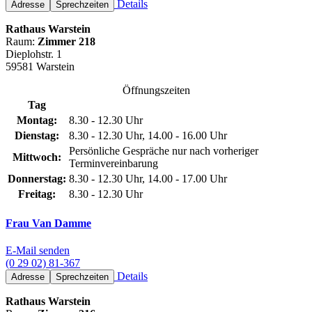
Details
Adresse
Sprechzeiten
Rathaus Warstein
Raum:
Zimmer 218
Dieplohstr. 1
59581 Warstein
Öffnungszeiten
Tag
Montag:
8.30 - 12.30 Uhr
Dienstag:
8.30 - 12.30 Uhr, 14.00 - 16.00 Uhr
Persönliche Gespräche nur nach vorheriger
Mittwoch:
Terminvereinbarung
Donnerstag:
8.30 - 12.30 Uhr, 14.00 - 17.00 Uhr
Freitag:
8.30 - 12.30 Uhr
Frau Van Damme
E-Mail senden
(0 29 02) 81-367
Details
Adresse
Sprechzeiten
Rathaus Warstein