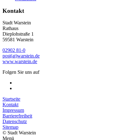
Kontakt
Stadt Warstein
Rathaus
Dieplohstraße 1
59581 Warstein
02902 81-0
post(at)warstein.de
www.warstein.de
Folgen Sie uns auf
Startseite
Kontakt
Impressum
Barrierefreiheit
Datenschutz
Sitemap
© Stadt Warstein
Menü