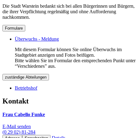
Die Stadt Warstein bedankt sich bei allen Bürgerinnen und Bürgern,
die ihrer Verpflichtung regelmäßig und ohne Aufforderung
nachkommen.
Formulare
Überwuchs - Meldung
Mit diesem Formular können Sie online Überwuchs im
Stadtgebiet anzeigen und Fotos beifügen.
Bitte wählen Sie im Formular den entsprechenden Punkt unter
“Verschiedenes” aus.
zuständige Abteilungen
Betriebshof
Kontakt
Frau Cabello Funke
E-Mail senden
(0 29 02) 81-284
Details