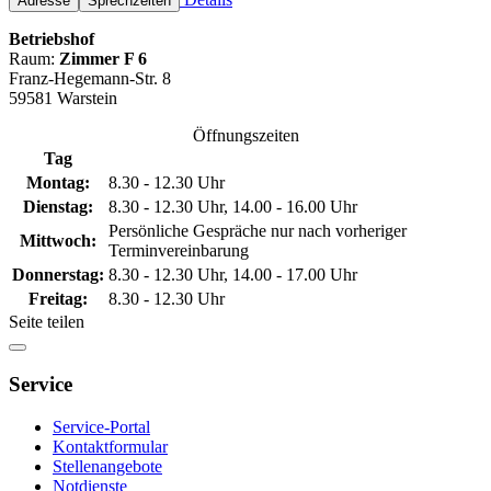
Adresse
Sprechzeiten
Betriebshof
Raum:
Zimmer F 6
Franz-Hegemann-Str. 8
59581 Warstein
Öffnungszeiten
Tag
Montag:
8.30 - 12.30 Uhr
Dienstag:
8.30 - 12.30 Uhr, 14.00 - 16.00 Uhr
Persönliche Gespräche nur nach vorheriger
Mittwoch:
Terminvereinbarung
Donnerstag:
8.30 - 12.30 Uhr, 14.00 - 17.00 Uhr
Freitag:
8.30 - 12.30 Uhr
Seite teilen
Service
Service-Portal
Kontaktformular
Stellenangebote
Notdienste