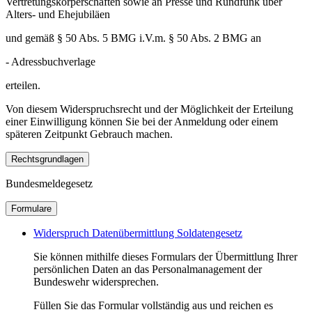
Vertretungskörperschaften sowie an Presse und Rundfunk über
Alters- und Ehejubiläen
und gemäß § 50 Abs. 5 BMG i.V.m. § 50 Abs. 2 BMG an
- Adressbuchverlage
erteilen.
Von diesem Widerspruchsrecht und der Möglichkeit der Erteilung
einer Einwilligung können Sie bei der Anmeldung oder einem
späteren Zeitpunkt Gebrauch machen.
Rechtsgrundlagen
Bundesmeldegesetz
Formulare
Widerspruch Datenübermittlung Soldatengesetz
Sie können mithilfe dieses Formulars der Übermittlung Ihrer
persönlichen Daten an das Personalmanagement der
Bundeswehr widersprechen.
Füllen Sie das Formular vollständig aus und reichen es