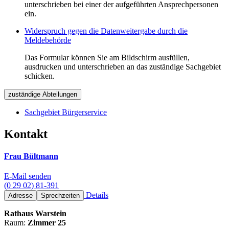
unterschrieben bei einer der aufgeführten Ansprechpersonen
ein.
Widerspruch gegen die Datenweitergabe durch die
Meldebehörde
Das Formular können Sie am Bildschirm ausfüllen,
ausdrucken und unterschrieben an das zuständige Sachgebiet
schicken.
zuständige Abteilungen
Sachgebiet Bürgerservice
Kontakt
Frau Bültmann
E-Mail senden
(0 29 02) 81-391
Details
Adresse
Sprechzeiten
Rathaus Warstein
Raum:
Zimmer 25