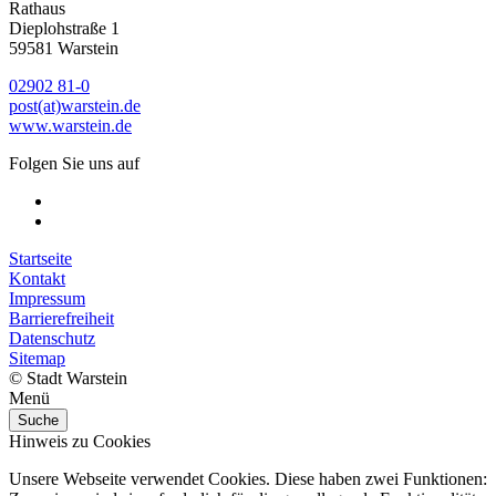
Rathaus
Dieplohstraße 1
59581 Warstein
02902 81-0
post(at)warstein.de
www.warstein.de
Folgen Sie uns auf
Startseite
Kontakt
Impressum
Barrierefreiheit
Datenschutz
Sitemap
© Stadt Warstein
Menü
Suche
Hinweis zu Cookies
Unsere Webseite verwendet Cookies. Diese haben zwei Funktionen: