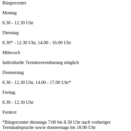
Bürgercenter
Montag
8.30 - 12.30 Uhr
Dienstag
8.30* - 12.30 Uhr, 14.00 - 16.00 Uhr
Mittwoch
Individuelle Terminvereinbarung möglich
Donnerstag
8.30 - 12.30 Uhr, 14.00 - 17.00 Uhr*
Freitag
8.30 - 12.30 Uhr
Freitext
*Bürgercenter dienstags 7:00 bis 8.30 Uhr nach vorheriger
Terminabsprache sowie donnerstags bis 18.00 Uhr