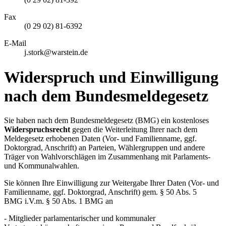
Fax
(0 29 02) 81-6392
E-Mail
j.stork@warstein.de
Widerspruch und Einwilligung
nach dem Bundesmeldegesetz
Sie haben nach dem Bundesmeldegesetz (BMG) ein kostenloses
Widerspruchsrecht
gegen die Weiterleitung Ihrer nach dem
Meldegesetz erhobenen Daten (Vor- und Familienname, ggf.
Doktorgrad, Anschrift) an Parteien, Wählergruppen und andere
Träger von Wahlvorschlägen im Zusammenhang mit Parlaments-
und Kommunalwahlen.
Sie können Ihre Einwilligung zur Weitergabe Ihrer Daten (Vor- und
Familienname, ggf. Doktorgrad, Anschrift) gem. § 50 Abs. 5
BMG i.V.m. § 50 Abs. 1 BMG an
- Mitglieder parlamentarischer und kommunaler