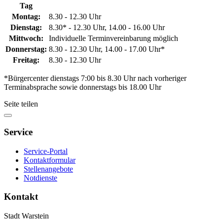
Tag
Montag:
8.30 - 12.30 Uhr
Dienstag:
8.30* - 12.30 Uhr, 14.00 - 16.00 Uhr
Mittwoch:
Individuelle Terminvereinbarung möglich
Donnerstag:
8.30 - 12.30 Uhr, 14.00 - 17.00 Uhr*
Freitag:
8.30 - 12.30 Uhr
*Bürgercenter dienstags 7:00 bis 8.30 Uhr nach vorheriger
Terminabsprache sowie donnerstags bis 18.00 Uhr
Seite teilen
Service
Service-Portal
Kontaktformular
Stellenangebote
Notdienste
Kontakt
Stadt Warstein