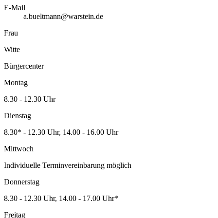
E-Mail
a.bueltmann@warstein.de
Frau
Witte
Bürgercenter
Montag
8.30 - 12.30 Uhr
Dienstag
8.30* - 12.30 Uhr, 14.00 - 16.00 Uhr
Mittwoch
Individuelle Terminvereinbarung möglich
Donnerstag
8.30 - 12.30 Uhr, 14.00 - 17.00 Uhr*
Freitag