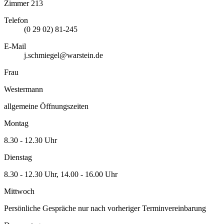
Zimmer 213
Telefon
(0 29 02) 81-245
E-Mail
j.schmiegel@warstein.de
Frau
Westermann
allgemeine Öffnungszeiten
Montag
8.30 - 12.30 Uhr
Dienstag
8.30 - 12.30 Uhr, 14.00 - 16.00 Uhr
Mittwoch
Persönliche Gespräche nur nach vorheriger Terminvereinbarung