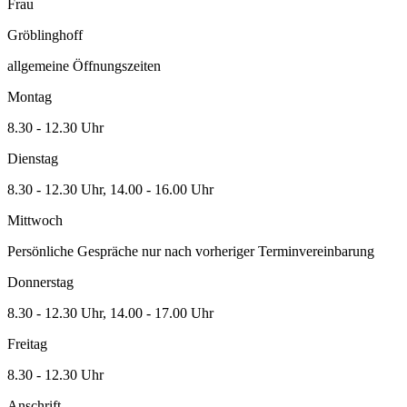
Frau
Gröblinghoff
allgemeine Öffnungszeiten
Montag
8.30 - 12.30 Uhr
Dienstag
8.30 - 12.30 Uhr, 14.00 - 16.00 Uhr
Mittwoch
Persönliche Gespräche nur nach vorheriger Terminvereinbarung
Donnerstag
8.30 - 12.30 Uhr, 14.00 - 17.00 Uhr
Freitag
8.30 - 12.30 Uhr
Anschrift