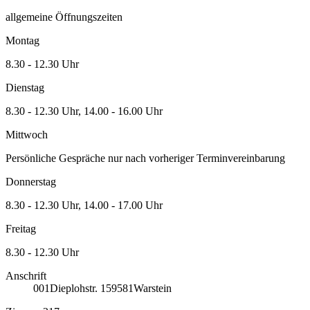
allgemeine Öffnungszeiten
Montag
8.30 - 12.30 Uhr
Dienstag
8.30 - 12.30 Uhr, 14.00 - 16.00 Uhr
Mittwoch
Persönliche Gespräche nur nach vorheriger Terminvereinbarung
Donnerstag
8.30 - 12.30 Uhr, 14.00 - 17.00 Uhr
Freitag
8.30 - 12.30 Uhr
Anschrift
001
Dieplohstr. 1
59581
Warstein