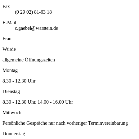
Fax
(0 29 02) 81-63 18
E-Mail
c.gaebel@warstein.de
Frau
Würde
allgemeine Öffnungszeiten
Montag
8.30 - 12.30 Uhr
Dienstag
8.30 - 12.30 Uhr, 14.00 - 16.00 Uhr
Mittwoch
Persönliche Gespräche nur nach vorheriger Terminvereinbarung
Donnerstag