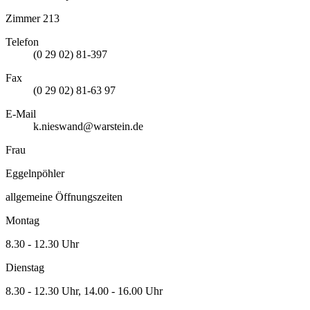
Zimmer 213
Telefon
(0 29 02) 81-397
Fax
(0 29 02) 81-63 97
E-Mail
k.nieswand@warstein.de
Frau
Eggelnpöhler
allgemeine Öffnungszeiten
Montag
8.30 - 12.30 Uhr
Dienstag
8.30 - 12.30 Uhr, 14.00 - 16.00 Uhr