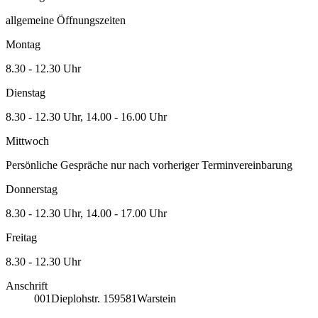
allgemeine Öffnungszeiten
Montag
8.30 - 12.30 Uhr
Dienstag
8.30 - 12.30 Uhr, 14.00 - 16.00 Uhr
Mittwoch
Persönliche Gespräche nur nach vorheriger Terminvereinbarung
Donnerstag
8.30 - 12.30 Uhr, 14.00 - 17.00 Uhr
Freitag
8.30 - 12.30 Uhr
Anschrift
001
Dieplohstr. 1
59581
Warstein