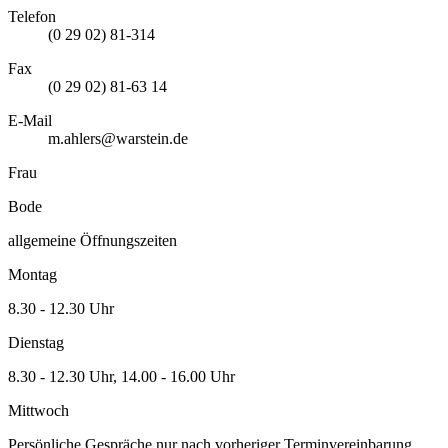
Telefon
(0 29 02) 81-314
Fax
(0 29 02) 81-63 14
E-Mail
m.ahlers@warstein.de
Frau
Bode
allgemeine Öffnungszeiten
Montag
8.30 - 12.30 Uhr
Dienstag
8.30 - 12.30 Uhr, 14.00 - 16.00 Uhr
Mittwoch
Persönliche Gespräche nur nach vorheriger Terminvereinbarung