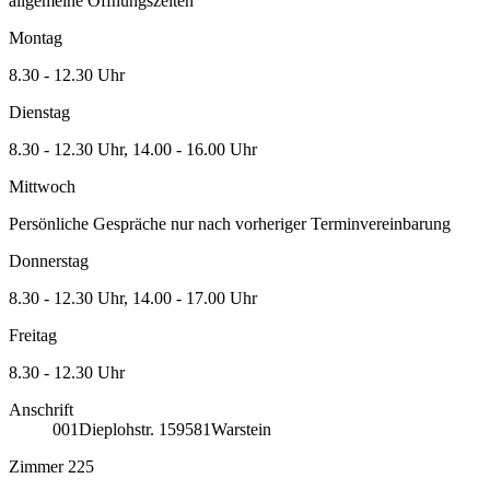
allgemeine Öffnungszeiten
Montag
8.30 - 12.30 Uhr
Dienstag
8.30 - 12.30 Uhr, 14.00 - 16.00 Uhr
Mittwoch
Persönliche Gespräche nur nach vorheriger Terminvereinbarung
Donnerstag
8.30 - 12.30 Uhr, 14.00 - 17.00 Uhr
Freitag
8.30 - 12.30 Uhr
Anschrift
001
Dieplohstr. 1
59581
Warstein
Zimmer 225