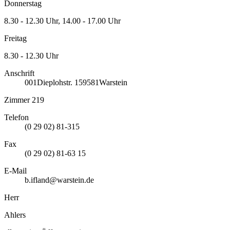
Donnerstag
8.30 - 12.30 Uhr, 14.00 - 17.00 Uhr
Freitag
8.30 - 12.30 Uhr
Anschrift
001
Dieplohstr. 1
59581
Warstein
Zimmer 219
Telefon
(0 29 02) 81-315
Fax
(0 29 02) 81-63 15
E-Mail
b.ifland@warstein.de
Herr
Ahlers