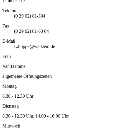
Zimmer 217
Telefon
(0 29 02) 81-304
Fax
(0 29 02) 81-63 04
E-Mail
L.hoppe@warstein.de
Frau
Van Damme
allgemeine Öffnungszeiten
Montag
8.30 - 12.30 Uhr
Dienstag
8.30 - 12.30 Uhr, 14.00 - 16.00 Uhr
Mittwoch