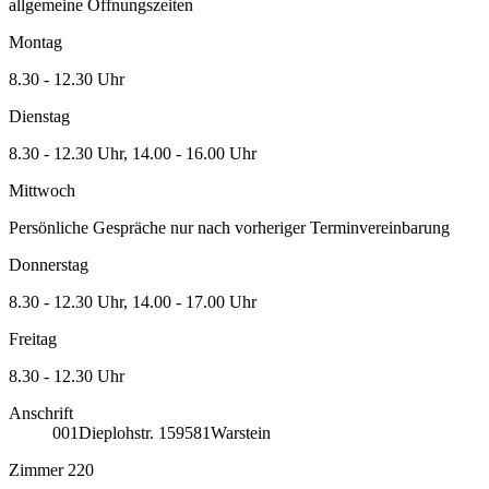
allgemeine Öffnungszeiten
Montag
8.30 - 12.30 Uhr
Dienstag
8.30 - 12.30 Uhr, 14.00 - 16.00 Uhr
Mittwoch
Persönliche Gespräche nur nach vorheriger Terminvereinbarung
Donnerstag
8.30 - 12.30 Uhr, 14.00 - 17.00 Uhr
Freitag
8.30 - 12.30 Uhr
Anschrift
001
Dieplohstr. 1
59581
Warstein
Zimmer 220