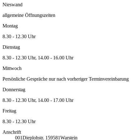
Nieswand
allgemeine Öffnungszeiten
Montag
8.30 - 12.30 Uhr
Dienstag
8.30 - 12.30 Uhr, 14.00 - 16.00 Uhr
Mittwoch
Persönliche Gespräche nur nach vorheriger Terminvereinbarung
Donnerstag
8.30 - 12.30 Uhr, 14.00 - 17.00 Uhr
Freitag
8.30 - 12.30 Uhr
Anschrift
001
Dieplohstr. 1
59581
Warstein