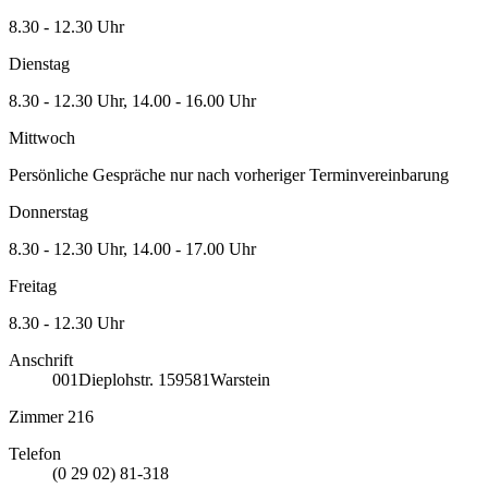
8.30 - 12.30 Uhr
Dienstag
8.30 - 12.30 Uhr, 14.00 - 16.00 Uhr
Mittwoch
Persönliche Gespräche nur nach vorheriger Terminvereinbarung
Donnerstag
8.30 - 12.30 Uhr, 14.00 - 17.00 Uhr
Freitag
8.30 - 12.30 Uhr
Anschrift
001
Dieplohstr. 1
59581
Warstein
Zimmer 216
Telefon
(0 29 02) 81-318