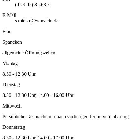
(0 29 02) 81-63 71
E-Mail
s.mielke@warstein.de
Frau
Spancken
allgemeine Öffnungszeiten
Montag
8.30 - 12.30 Uhr
Dienstag
8.30 - 12.30 Uhr, 14.00 - 16.00 Uhr
Mittwoch
Persönliche Gespräche nur nach vorheriger Terminvereinbarung
Donnerstag
8.30 - 12.30 Uhr, 14.00 - 17.00 Uhr