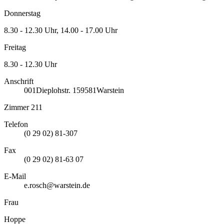
Donnerstag
8.30 - 12.30 Uhr, 14.00 - 17.00 Uhr
Freitag
8.30 - 12.30 Uhr
Anschrift
001
Dieplohstr. 1
59581
Warstein
Zimmer 211
Telefon
(0 29 02) 81-307
Fax
(0 29 02) 81-63 07
E-Mail
e.rosch@warstein.de
Frau
Hoppe