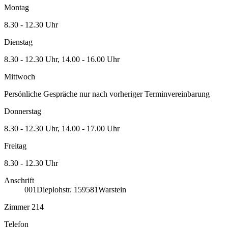
Montag
8.30 - 12.30 Uhr
Dienstag
8.30 - 12.30 Uhr, 14.00 - 16.00 Uhr
Mittwoch
Persönliche Gespräche nur nach vorheriger Terminvereinbarung
Donnerstag
8.30 - 12.30 Uhr, 14.00 - 17.00 Uhr
Freitag
8.30 - 12.30 Uhr
Anschrift
001
Dieplohstr. 1
59581
Warstein
Zimmer 214
Telefon