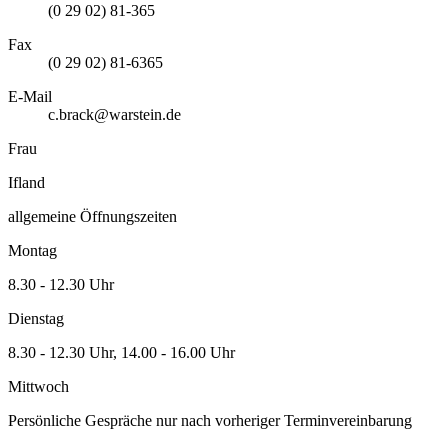
(0 29 02) 81-365
Fax
(0 29 02) 81-6365
E-Mail
c.brack@warstein.de
Frau
Ifland
allgemeine Öffnungszeiten
Montag
8.30 - 12.30 Uhr
Dienstag
8.30 - 12.30 Uhr, 14.00 - 16.00 Uhr
Mittwoch
Persönliche Gespräche nur nach vorheriger Terminvereinbarung