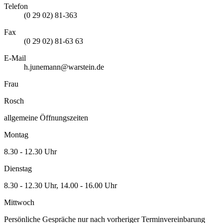
Telefon
(0 29 02) 81-363
Fax
(0 29 02) 81-63 63
E-Mail
h.junemann@warstein.de
Frau
Rosch
allgemeine Öffnungszeiten
Montag
8.30 - 12.30 Uhr
Dienstag
8.30 - 12.30 Uhr, 14.00 - 16.00 Uhr
Mittwoch
Persönliche Gespräche nur nach vorheriger Terminvereinbarung