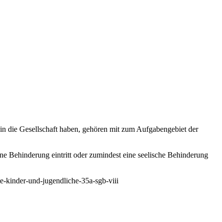
 in die Gesellschaft haben, gehören mit zum Aufgabengebiet der
ine Behinderung eintritt oder zumindest eine seelische Behinderung
rte-kinder-und-jugendliche-35a-sgb-viii