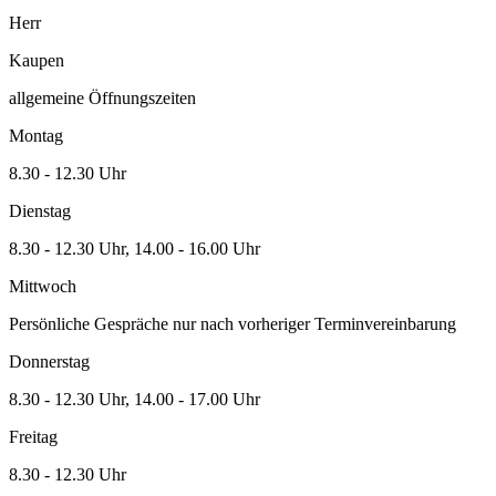
Herr
Kaupen
allgemeine Öffnungszeiten
Montag
8.30 - 12.30 Uhr
Dienstag
8.30 - 12.30 Uhr, 14.00 - 16.00 Uhr
Mittwoch
Persönliche Gespräche nur nach vorheriger Terminvereinbarung
Donnerstag
8.30 - 12.30 Uhr, 14.00 - 17.00 Uhr
Freitag
8.30 - 12.30 Uhr