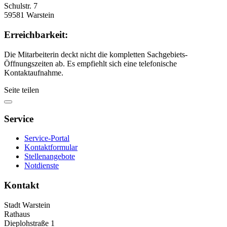
Schulstr. 7
59581 Warstein
Erreichbarkeit:
Die Mitarbeiterin deckt nicht die kompletten Sachgebiets-
Öffnungszeiten ab. Es empfiehlt sich eine telefonische
Kontaktaufnahme.
Seite teilen
Service
Service-Portal
Kontaktformular
Stellenangebote
Notdienste
Kontakt
Stadt Warstein
Rathaus
Dieplohstraße 1