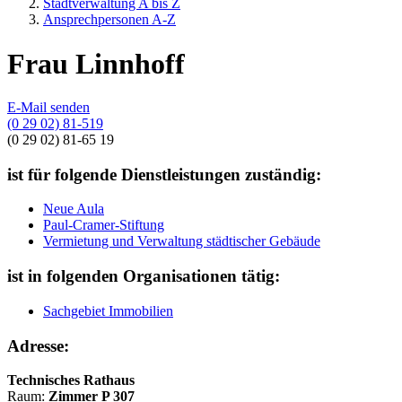
Stadtverwaltung A bis Z
Ansprechpersonen A-Z
Frau Linnhoff
E-Mail senden
(0 29 02) 81-519
(0 29 02) 81-65 19
ist für folgende Dienstleistungen zuständig:
Neue Aula
Paul-Cramer-Stiftung
Vermietung und Verwaltung städtischer Gebäude
ist in folgenden Organisationen tätig:
Sachgebiet Immobilien
Adresse:
Technisches Rathaus
Raum:
Zimmer P 307