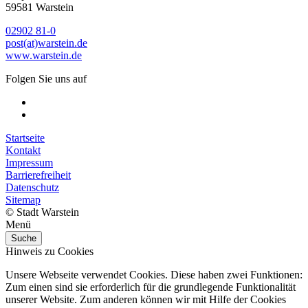
59581 Warstein
02902 81-0
post(at)warstein.de
www.warstein.de
Folgen Sie uns auf
Startseite
Kontakt
Impressum
Barrierefreiheit
Datenschutz
Sitemap
© Stadt Warstein
Menü
Suche
Hinweis zu Cookies
Unsere Webseite verwendet Cookies. Diese haben zwei Funktionen:
Zum einen sind sie erforderlich für die grundlegende Funktionalität
unserer Website. Zum anderen können wir mit Hilfe der Cookies