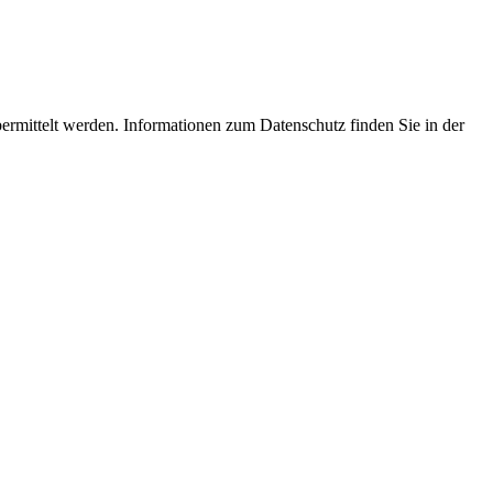
ermittelt werden. Informationen zum Datenschutz finden Sie in der