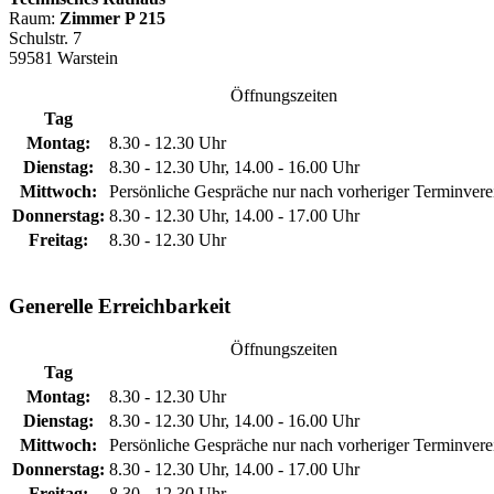
Raum:
Zimmer P 215
Schulstr. 7
59581 Warstein
Öffnungszeiten
Tag
Montag:
8.30 - 12.30 Uhr
Dienstag:
8.30 - 12.30 Uhr, 14.00 - 16.00 Uhr
Mittwoch:
Persönliche Gespräche nur nach vorheriger Terminver
Donnerstag:
8.30 - 12.30 Uhr, 14.00 - 17.00 Uhr
Freitag:
8.30 - 12.30 Uhr
Generelle Erreichbarkeit
Öffnungszeiten
Tag
Montag:
8.30 - 12.30 Uhr
Dienstag:
8.30 - 12.30 Uhr, 14.00 - 16.00 Uhr
Mittwoch:
Persönliche Gespräche nur nach vorheriger Terminver
Donnerstag:
8.30 - 12.30 Uhr, 14.00 - 17.00 Uhr
Freitag:
8.30 - 12.30 Uhr