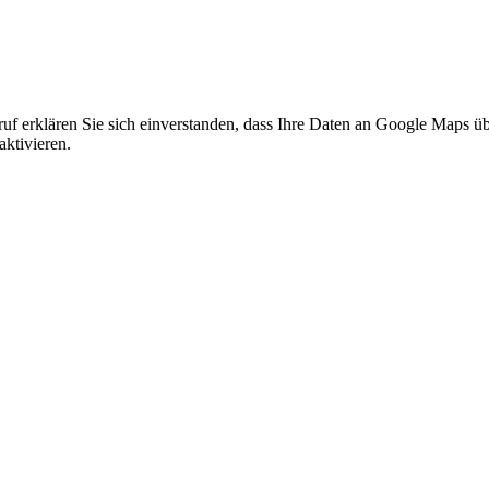
f erklären Sie sich einverstanden, dass Ihre Daten an Google Maps üb
ktivieren.