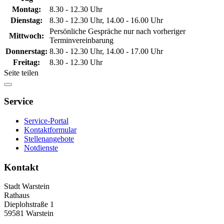
Montag:
8.30 - 12.30 Uhr
Dienstag:
8.30 - 12.30 Uhr, 14.00 - 16.00 Uhr
Persönliche Gespräche nur nach vorheriger
Mittwoch:
Terminvereinbarung
Donnerstag:
8.30 - 12.30 Uhr, 14.00 - 17.00 Uhr
Freitag:
8.30 - 12.30 Uhr
Seite teilen
Service
Service-Portal
Kontaktformular
Stellenangebote
Notdienste
Kontakt
Stadt Warstein
Rathaus
Dieplohstraße 1
59581 Warstein