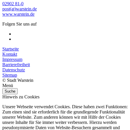
02902 81-0
post(at)warstein.de
www.warstein.de
Folgen Sie uns auf
Startseite
Kontakt
Impressum
Barrierefreiheit
Datenschutz
Sitemap
© Stadt Warstein
Menü
Suche
Hinweis zu Cookies
Unsere Webseite verwendet Cookies. Diese haben zwei Funktionen:
Zum einen sind sie erforderlich für die grundlegende Funktionalität
unserer Website. Zum anderen können wir mit Hilfe der Cookies
unsere Inhalte für Sie immer weiter verbessern. Hierzu werden
pseudonymisierte Daten von Website-Besuchern gesammelt und