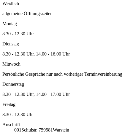
Weidlich
allgemeine Öffnungszeiten
Montag
8.30 - 12.30 Uhr
Dienstag
8.30 - 12.30 Uhr, 14.00 - 16.00 Uhr
Mittwoch
Persönliche Gespräche nur nach vorheriger Terminvereinbarung
Donnerstag
8.30 - 12.30 Uhr, 14.00 - 17.00 Uhr
Freitag
8.30 - 12.30 Uhr
Anschrift
001
Schulstr. 7
59581
Warstein