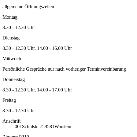
allgemeine Öffnungszeiten
Montag
8.30 - 12.30 Uhr
Dienstag
8.30 - 12.30 Uhr, 14.00 - 16.00 Uhr
Mittwoch
Persönliche Gespräche nur nach vorheriger Terminvereinbarung
Donnerstag
8.30 - 12.30 Uhr, 14.00 - 17.00 Uhr
Freitag
8.30 - 12.30 Uhr
Anschrift
001
Schulstr. 7
59581
Warstein
Zimmer P210