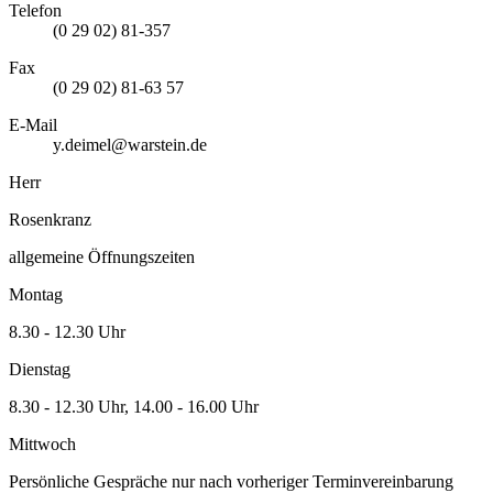
Telefon
(0 29 02) 81-357
Fax
(0 29 02) 81-63 57
E-Mail
y.deimel@warstein.de
Herr
Rosenkranz
allgemeine Öffnungszeiten
Montag
8.30 - 12.30 Uhr
Dienstag
8.30 - 12.30 Uhr, 14.00 - 16.00 Uhr
Mittwoch
Persönliche Gespräche nur nach vorheriger Terminvereinbarung