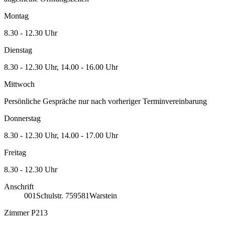
Montag
8.30 - 12.30 Uhr
Dienstag
8.30 - 12.30 Uhr, 14.00 - 16.00 Uhr
Mittwoch
Persönliche Gespräche nur nach vorheriger Terminvereinbarung
Donnerstag
8.30 - 12.30 Uhr, 14.00 - 17.00 Uhr
Freitag
8.30 - 12.30 Uhr
Anschrift
001
Schulstr. 7
59581
Warstein
Zimmer P213