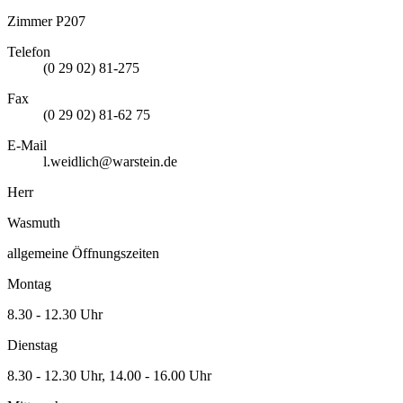
Zimmer P207
Telefon
(0 29 02) 81-275
Fax
(0 29 02) 81-62 75
E-Mail
l.weidlich@warstein.de
Herr
Wasmuth
allgemeine Öffnungszeiten
Montag
8.30 - 12.30 Uhr
Dienstag
8.30 - 12.30 Uhr, 14.00 - 16.00 Uhr