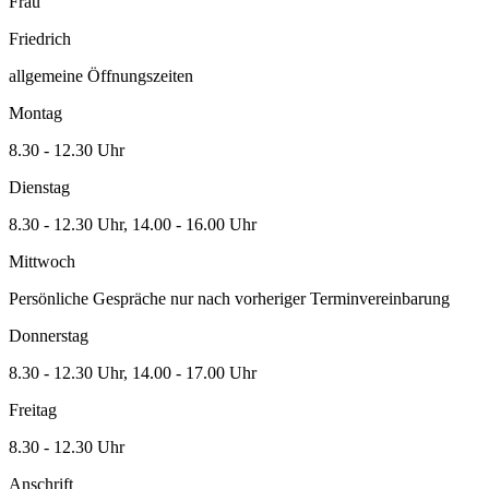
Frau
Friedrich
allgemeine Öffnungszeiten
Montag
8.30 - 12.30 Uhr
Dienstag
8.30 - 12.30 Uhr, 14.00 - 16.00 Uhr
Mittwoch
Persönliche Gespräche nur nach vorheriger Terminvereinbarung
Donnerstag
8.30 - 12.30 Uhr, 14.00 - 17.00 Uhr
Freitag
8.30 - 12.30 Uhr
Anschrift