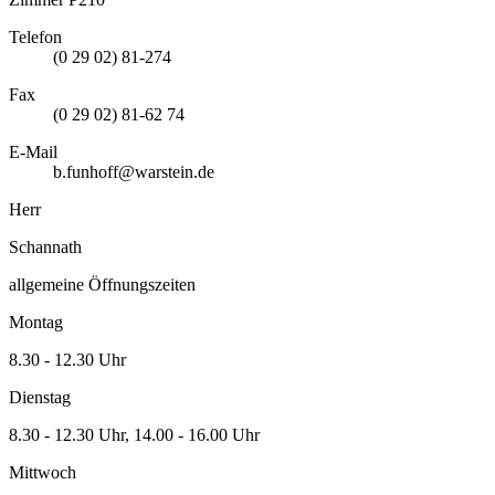
Telefon
(0 29 02) 81-274
Fax
(0 29 02) 81-62 74
E-Mail
b.funhoff@warstein.de
Herr
Schannath
allgemeine Öffnungszeiten
Montag
8.30 - 12.30 Uhr
Dienstag
8.30 - 12.30 Uhr, 14.00 - 16.00 Uhr
Mittwoch