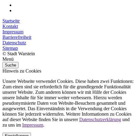
Startseite
Kontakt
Impressum
Barrierefreiheit
Datenschutz
Sitemap
© Stadt Warstein
Menü
Suche
Hinweis zu Cookies
Unsere Webseite verwendet Cookies. Diese haben zwei Funktionen:
Zum einen sind sie erforderlich für die grundlegende Funktionalität
unserer Website. Zum anderen können wir mit Hilfe der Cookies
unsere Inhalte für Sie immer weiter verbessern. Hierzu werden
pseudonymisierte Daten von Website-Besuchern gesammelt und
ausgewertet. Das Einverständnis in die Verwendung der Cookies
können Sie jederzeit widerrufen. Weitere Informationen zu Cookies
auf dieser Website finden Sie in unserer
Datenschutzerklärung
und
zu uns im
Impressum
.
Einstellungen