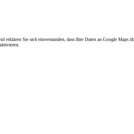
f erklären Sie sich einverstanden, dass Ihre Daten an Google Maps üb
ktivieren.