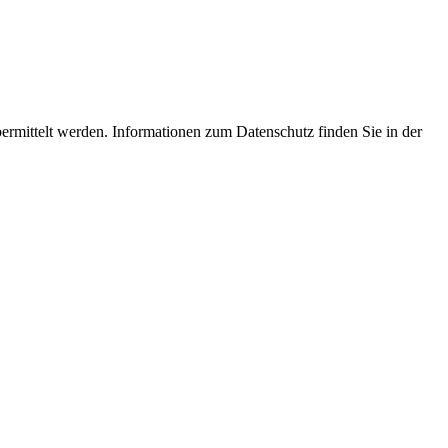
ermittelt werden. Informationen zum Datenschutz finden Sie in der