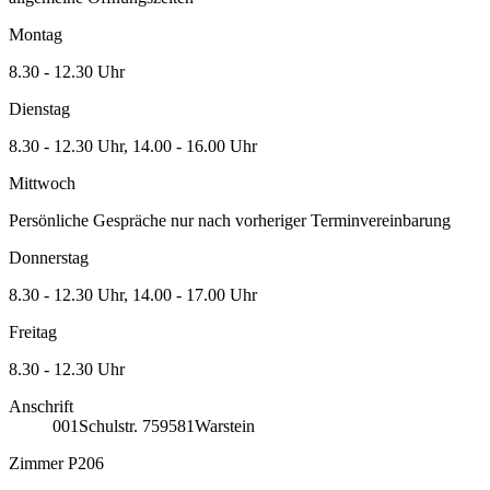
Montag
8.30 - 12.30 Uhr
Dienstag
8.30 - 12.30 Uhr, 14.00 - 16.00 Uhr
Mittwoch
Persönliche Gespräche nur nach vorheriger Terminvereinbarung
Donnerstag
8.30 - 12.30 Uhr, 14.00 - 17.00 Uhr
Freitag
8.30 - 12.30 Uhr
Anschrift
001
Schulstr. 7
59581
Warstein
Zimmer P206