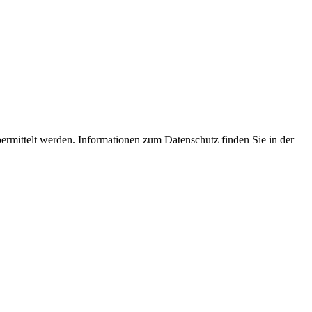
ermittelt werden. Informationen zum Datenschutz finden Sie in der