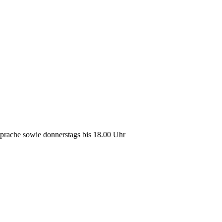
sprache sowie donnerstags bis 18.00 Uhr