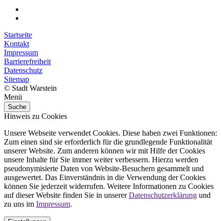
Startseite
Kontakt
Impressum
Barrierefreiheit
Datenschutz
Sitemap
© Stadt Warstein
Menü
Suche
Hinweis zu Cookies
Unsere Webseite verwendet Cookies. Diese haben zwei Funktionen:
Zum einen sind sie erforderlich für die grundlegende Funktionalität
unserer Website. Zum anderen können wir mit Hilfe der Cookies
unsere Inhalte für Sie immer weiter verbessern. Hierzu werden
pseudonymisierte Daten von Website-Besuchern gesammelt und
ausgewertet. Das Einverständnis in die Verwendung der Cookies
können Sie jederzeit widerrufen. Weitere Informationen zu Cookies
auf dieser Website finden Sie in unserer
Datenschutzerklärung
und
zu uns im
Impressum
.